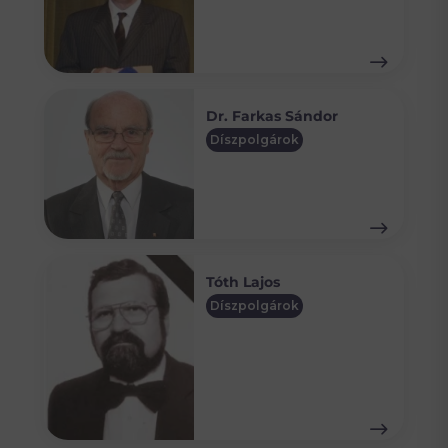
Dr. Farkas Sándor
Díszpolgárok
Tóth Lajos
Díszpolgárok