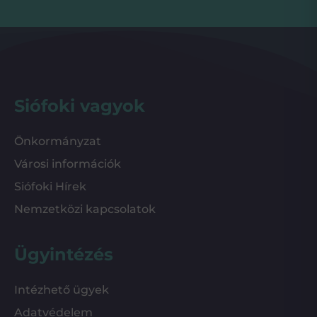
Siófoki vagyok
Önkormányzat
Városi információk
Siófoki Hírek
Nemzetközi kapcsolatok
Ügyintézés
Intézhető ügyek
Adatvédelem