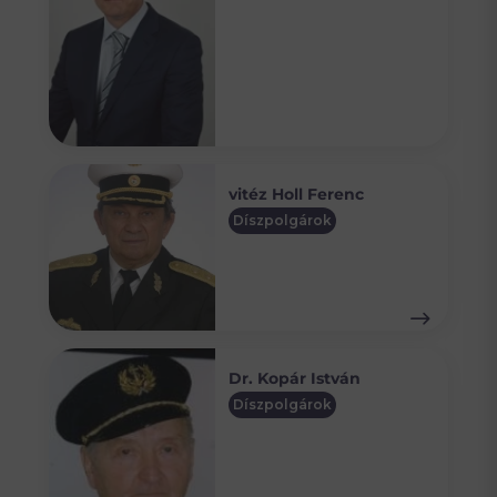
vitéz Holl Ferenc
Díszpolgárok
Dr. Kopár István
Díszpolgárok