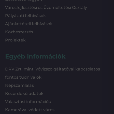
Városfejlesztési és Üzemeltetési Osztály
Pályázati felhívások
Ajánlattételi felhívások
Közbeszerzés
Projektek
Egyéb információk
DRV Zrt. mint ivóvízszolgáltatóval kapcsolatos
fontos tudnivalók
Népszámlálás
Közérdekű adatok
Választási információk
Kamerával védett város