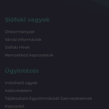
Siófoki vagyok
Önkormányzat
Városi információk
Siófoki Hírek
Nemzetközi kapcsolatok
Ügyintézés
Intézhető ügyek
Adatvédelem
Tájékoztató Együttműködő Szervezeteknek
Kapcsolat