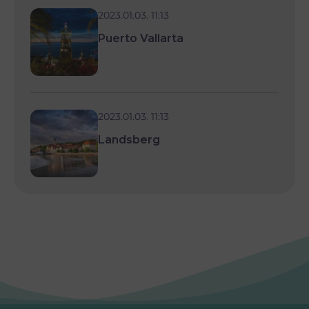
2023.01.03. 11:13
Puerto Vallarta
2023.01.03. 11:13
Landsberg