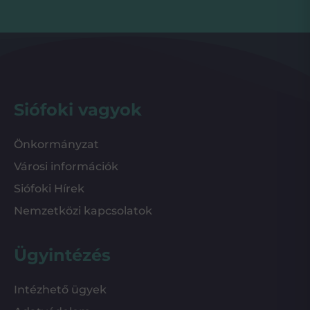
Siófoki vagyok
Önkormányzat
Városi információk
Siófoki Hírek
Nemzetközi kapcsolatok
Ügyintézés
Intézhető ügyek