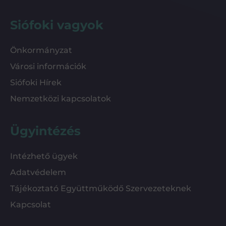
Siófoki vagyok
Önkormányzat
Városi információk
Siófoki Hírek
Nemzetközi kapcsolatok
Ügyintézés
Intézhető ügyek
Adatvédelem
Tájékoztató Együttműködő Szervezeteknek
Kapcsolat