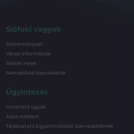
Siófoki vagyok
Önkormányzat
Városi információk
Siófoki Hírek
Nemzetközi kapcsolatok
Ügyintézés
Intézhető ügyek
Adatvédelem
Tájékoztató Együttműködő Szervezeteknek