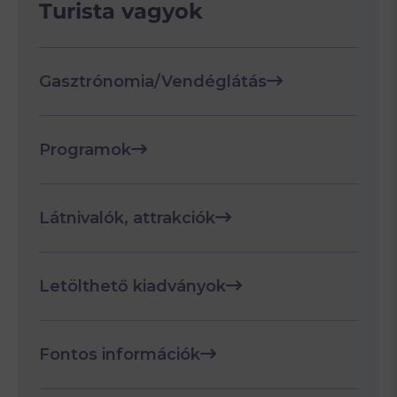
Turista vagyok
Gasztrónomia/Vendéglátás
Programok
Látnivalók, attrakciók
Letölthető kiadványok
Fontos információk