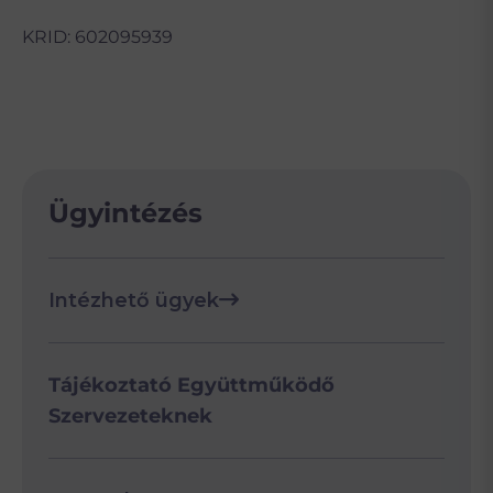
KRID: 602095939
Ügyintézés
Intézhető ügyek
Tájékoztató Együttműködő
Szervezeteknek