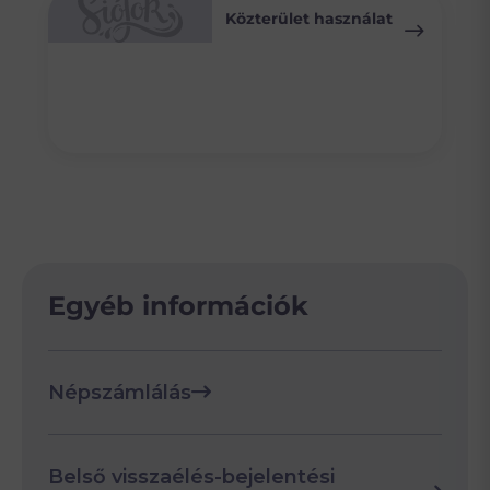
Közterület használat
Egyéb információk
Népszámlálás
Belső visszaélés-bejelentési