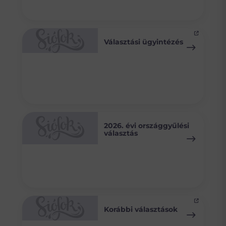
Választási ügyintézés
2026. évi országgyűlési
választás
Korábbi választások