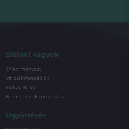
Siófoki vagyok
Önkormányzat
Városi információk
Siófoki Hírek
Nemzetközi kapcsolatok
Ügyintézés