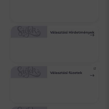
Választási Hirdetmények
Választási füzetek