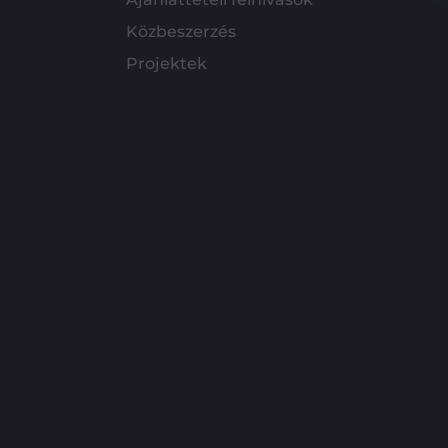
Közbeszerzés
Projektek