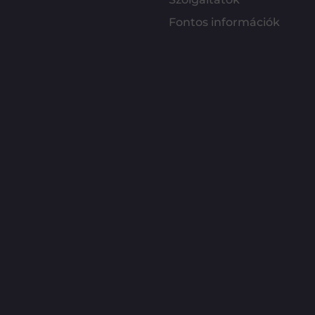
Fontos információk