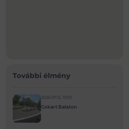
További élmény
2026.07.12. 10:01
Gokart Balaton