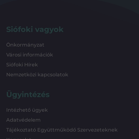
Siófoki vagyok
Önkormányzat
Városi információk
Siófoki Hírek
Nemzetközi kapcsolatok
Ügyintézés
Intézhető ügyek
Adatvédelem
Tájékoztató Együttműködő Szervezeteknek