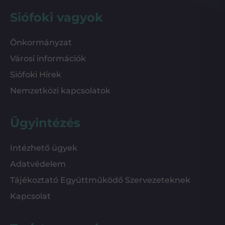
Siófoki vagyok
Önkormányzat
Városi információk
Siófoki Hírek
Nemzetközi kapcsolatok
Ügyintézés
Intézhető ügyek
Adatvédelem
Tájékoztató Együttműködő Szervezeteknek
Kapcsolat