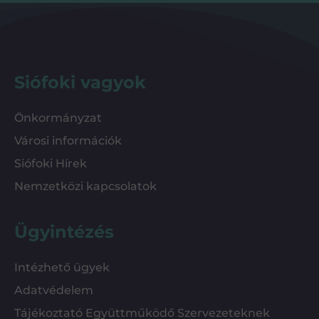
Siófoki vagyok
Önkormányzat
Városi információk
Siófoki Hírek
Nemzetközi kapcsolatok
Ügyintézés
Intézhető ügyek
Adatvédelem
Tájékoztató Együttműködő Szervezeteknek