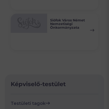
Siófok Város Német
Nemzetiségi
Önkormányzata
Képviselő-testület
Testületi tagok