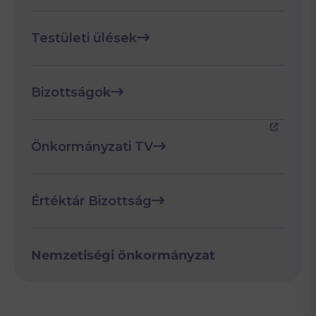
Testületi ülések
Bizottságok
Önkormányzati TV
Értéktár Bizottság
Nemzetiségi önkormányzat