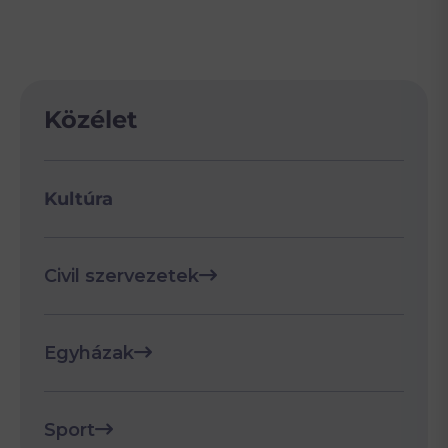
Közélet
Kultúra
Civil szervezetek
Egyházak
Sport