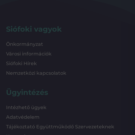
Siófoki vagyok
Önkormányzat
Városi információk
Siófoki Hírek
Nemzetközi kapcsolatok
Ügyintézés
Intézhető ügyek
Adatvédelem
Tájékoztató Együttműködő Szervezeteknek