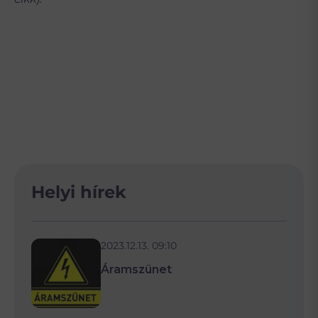
Helyi hírek
2023.12.13. 09:10
Áramszünet