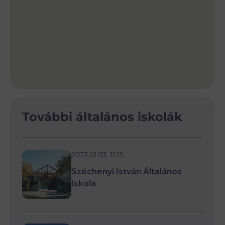
További általános iskolák
2023.01.03. 11:13
Széchenyi István Általános
Iskola