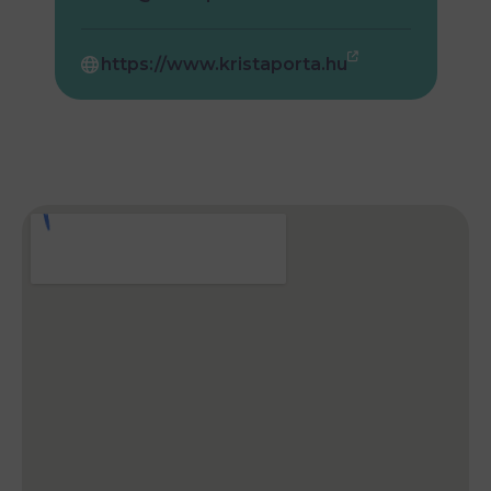
https://www.kristaporta.hu