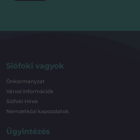
Siófoki vagyok
Önkormányzat
Városi információk
Siófoki Hírek
Nemzetközi kapcsolatok
Ügyintézés