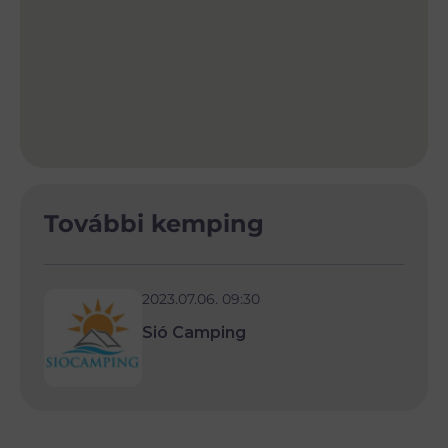
További kemping
2023.07.06. 09:30
Sió Camping