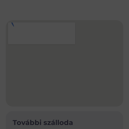
További szálloda