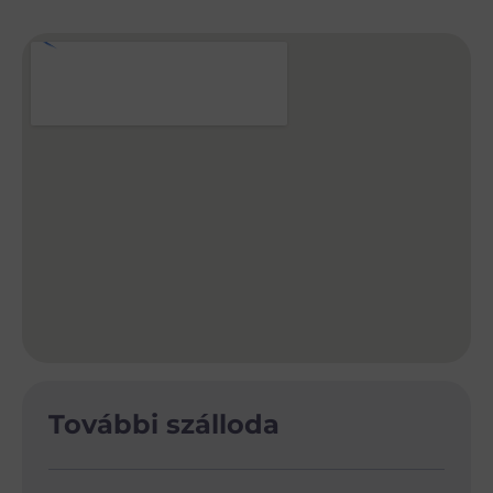
További szálloda