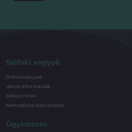
Siófoki vagyok
Önkormányzat
Városi információk
Siófoki Hírek
Nemzetközi kapcsolatok
Ügyintézés