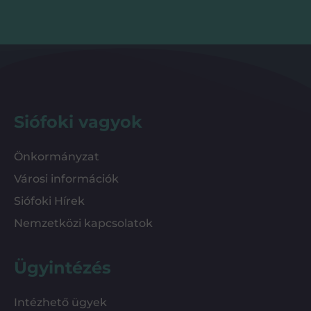
Siófoki vagyok
Önkormányzat
Városi információk
Siófoki Hírek
Nemzetközi kapcsolatok
Ügyintézés
Intézhető ügyek