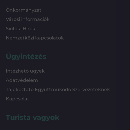
Önkormányzat
Városi információk
Siófoki Hírek
Nemzetközi kapcsolatok
Ügyintézés
Intézhető ügyek
Adatvédelem
Tájékoztató Együttműködő Szervezeteknek
Kapcsolat
Turista vagyok