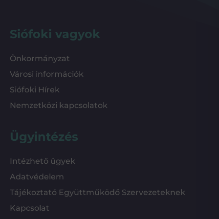
Siófoki vagyok
Önkormányzat
Városi információk
Siófoki Hírek
Nemzetközi kapcsolatok
Ügyintézés
Intézhető ügyek
Adatvédelem
Tájékoztató Együttműködő Szervezeteknek
Kapcsolat