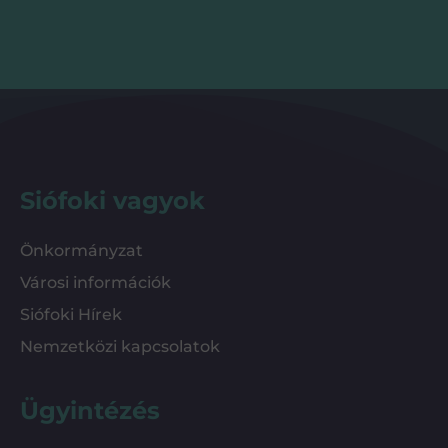
Siófoki vagyok
Önkormányzat
Városi információk
Siófoki Hírek
Nemzetközi kapcsolatok
Ügyintézés