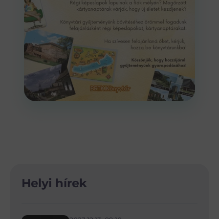
Helyi hírek