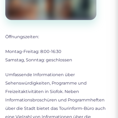
Öffnungszeiten:
Montag-Freitag: 8:00-16:30
Samstag, Sonntag: geschlossen
Umfassende Informationen über
Sehenswürdigkeiten, Programme und
Freizeitaktivitäten in Siofok. Neben
Informationsbroschüren und Programmheften
über die Stadt bietet das Tourinform-Büro auch
eine Vielzahl von Informationen über die