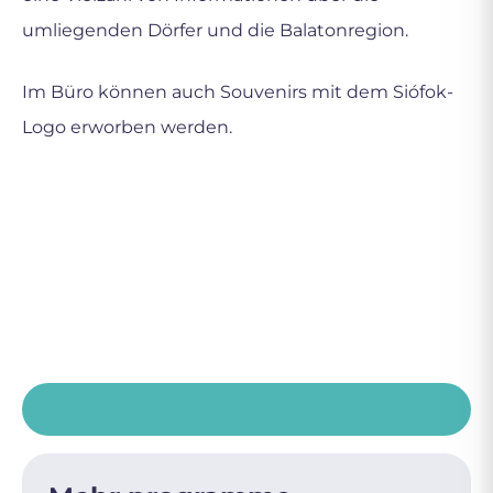
umliegenden Dörfer und die Balatonregion.
Im Büro können auch Souvenirs mit dem Siófok-
Logo erworben werden.