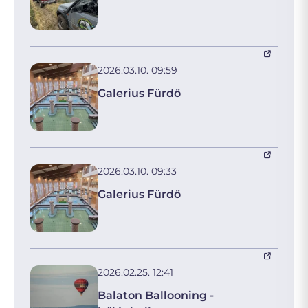
2026.03.10. 09:59
Galerius Fürdő
2026.03.10. 09:33
Galerius Fürdő
2026.02.25. 12:41
Balaton Ballooning -