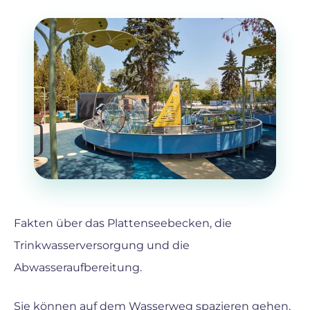
Fakten über das Plattenseebecken, die
Trinkwasserversorgung und die
Abwasseraufbereitung.
Sie können auf dem Wasserweg spazieren gehen,