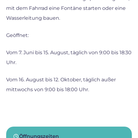
mit dem Fahrrad eine Fontäne starten oder eine
Wasserleitung bauen.
Geöffnet:
Vom 7. Juni bis 15. August, täglich von 9:00 bis 18:30
Uhr.
Vom 16. August bis 12. Oktober, täglich außer
mittwochs von 9:00 bis 18:00 Uhr.
Öffnungszeiten